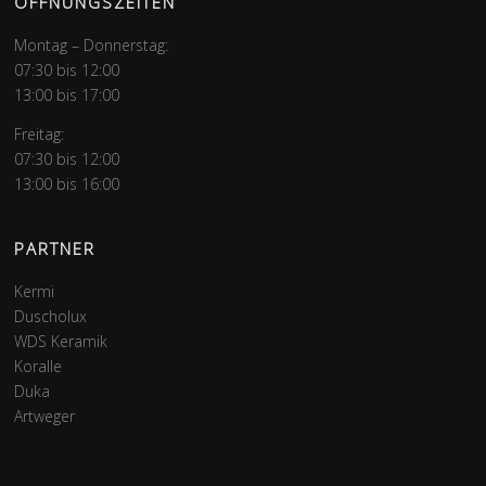
ÖFFNUNGSZEITEN
Montag – Donnerstag:
07:30 bis 12:00
13:00 bis 17:00
Freitag:
07:30 bis 12:00
13:00 bis 16:00
PARTNER
Kermi
Duscholux
WDS Keramik
Koralle
Duka
Artweger